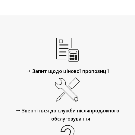
Запит щодо цінової пропозиції
Зверніться до служби післяпродажного
обслуговування