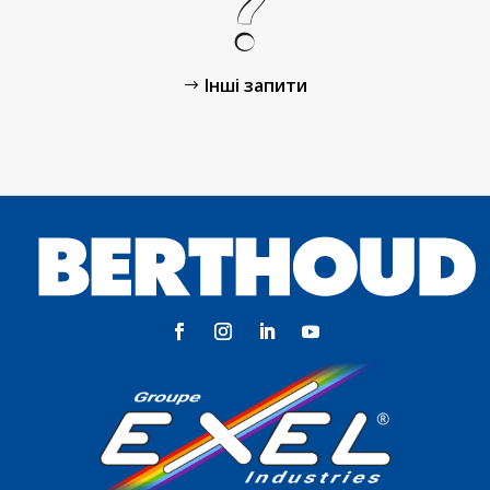
Інші запити