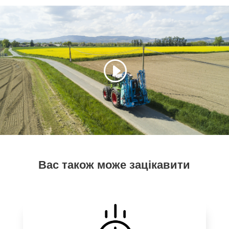
Вас також може зацікавити