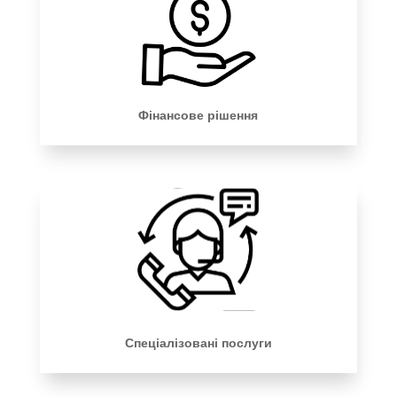
Фінансове рішення
Спеціалізовані послуги