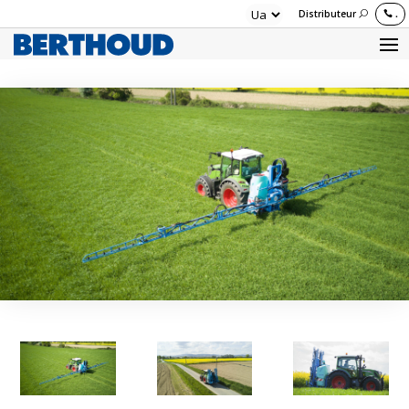
Distributeur
.