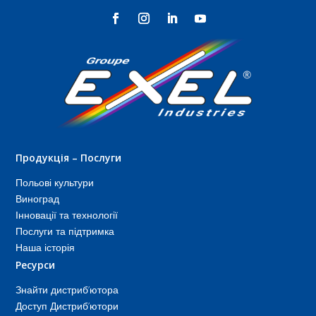
Продукція – Послуги
Польові культури
Виноград
Інновації та технології
Послуги та підтримка
Наша історія
Ресурси
Знайти дистриб’ютора
Доступ Дистриб’ютори