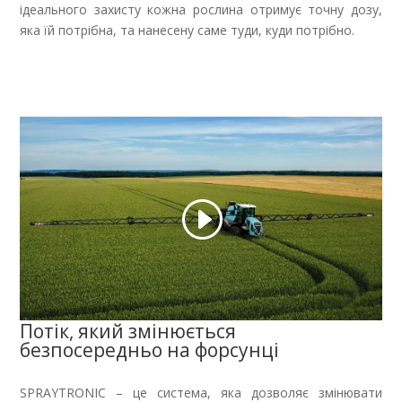
ідеального захисту кожна рослина отримує точну дозу,
яка їй потрібна, та нанесену саме туди, куди потрібно.
Потік, який змінюється
безпосередньо на форсунці
SPRAYTRONIC – це система, яка дозволяє змінювати