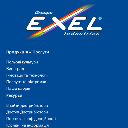
Продукція – Послуги
Польові культури
Виноград
Інновації та технології
Послуги та підтримка
Наша історія
Ресурси
Знайти дистриб’ютора
Доступ Дистриб’ютори
Політика конфіденційності
Юридична інформація