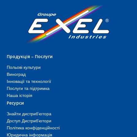
Продукція – Послуги
Польові культури
Виноград
Інновації та технології
Послуги та підтримка
Наша історія
Ресурси
Знайти дистриб’ютора
Доступ Дистриб’ютори
Політика конфіденційності
Юридична інформація