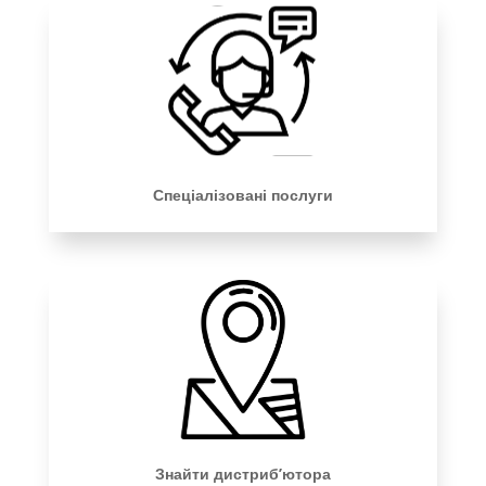
Спеціалізовані послуги
Знайти дистриб’ютора