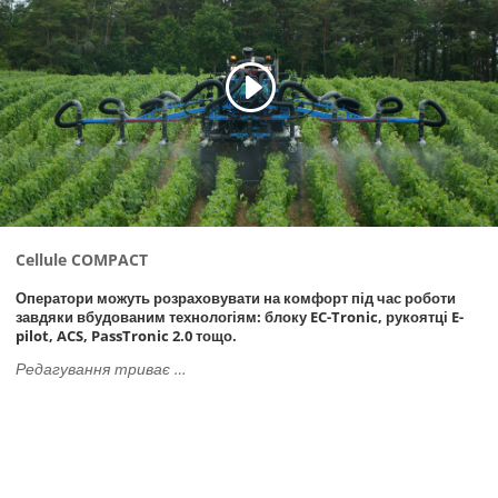
Cellule COMPACT
Оператори можуть розраховувати на комфорт під час роботи
завдяки вбудованим технологіям: блоку EC-Tronic, рукоятці E-
pilot, ACS, PassTronic 2.0 тощо.
Редагування триває …