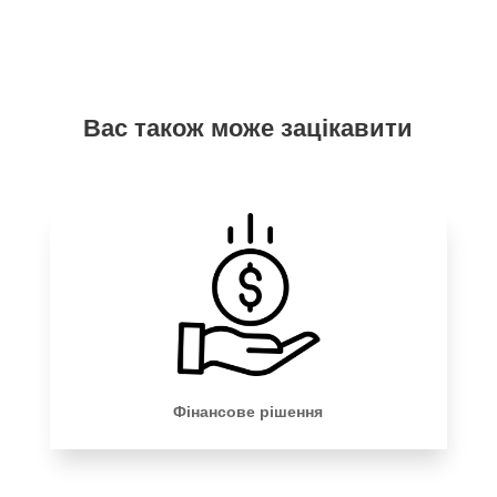
Вас також може зацікавити
Фінансове рішення