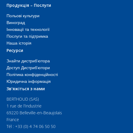
Продукція – Послуги
Польові культури
Виноград
Інновації та технології
Послуги та підтримка
Наша історія
Ресурси
Знайти дистриб’ютора
Доступ Дистриб’ютори
Політика конфіденційності
Юридична інформація
Зв’яжіться з нами
BERTHOUD (SAS)
1 rue de l’Industrie
69220 Belleville-en-Beaujolais
France
Tél : +33 (0) 4 74 06 50 50