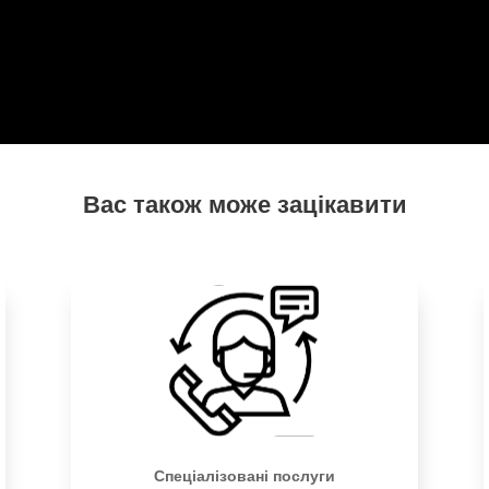
Вас також може зацікавити
Спеціалізовані послуги