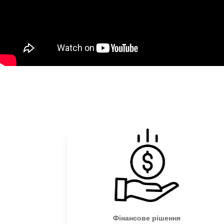
Фінансове рішення